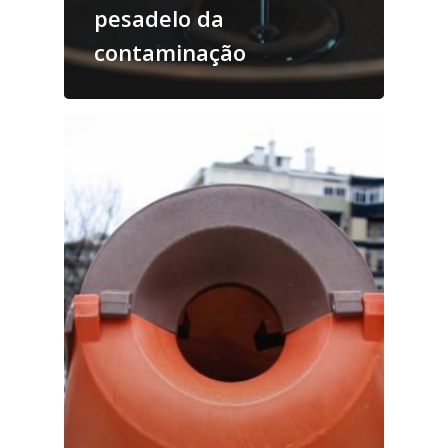
pesadelo da
contaminação