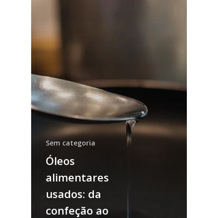
Sem categoria
Óleos
alimentares
usados: da
confeção ao