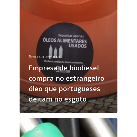
Sem categoria
Empresa de biodiesel
compra no estrangeiro
óleo que portugueses
deitam no esgoto