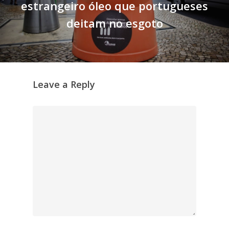
estrangeiro óleo que portugueses
deitam no esgoto
Leave a Reply