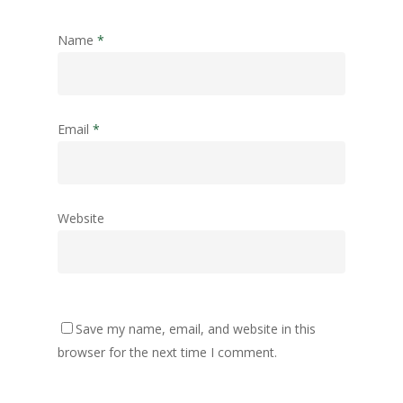
Name
*
Email
*
Website
Save my name, email, and website in this
browser for the next time I comment.