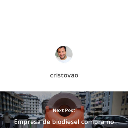
cristovao
Next Post
Empresa de biodiesel compra no